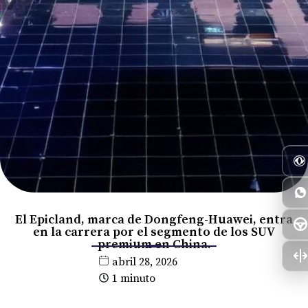
El Epicland, marca de Dongfeng-Huawei, entra
en la carrera por el segmento de los SUV
premium en China.
abril 28, 2026
1 minuto