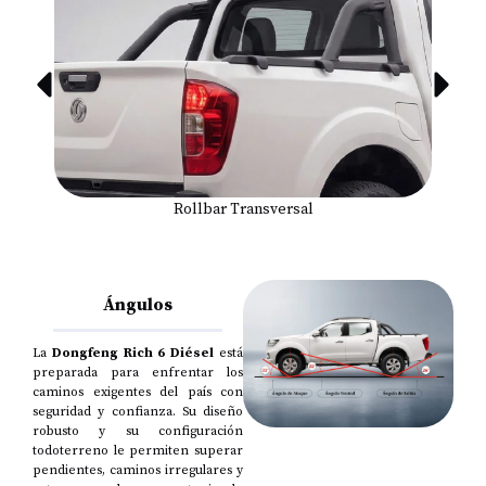
Rollbar Transversal
Ángulos
La
Dongfeng Rich 6 Diésel
está
preparada para enfrentar los
caminos exigentes del país con
seguridad y confianza. Su diseño
robusto y su configuración
todoterreno le permiten superar
pendientes, caminos irregulares y