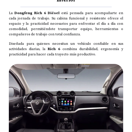
La
Dongfeng Rich 6 Diésel
está pensada para acompañarte en
cada jornada de trabajo. Su cabina funcional y resistente ofrece el
espacio y la practicidad necesarios para enfrentar el día a día con
comodidad, permitiéndote transportar equipo, herramientas o
compañeros de trabajo con total confianza.
Diseñada para quienes necesitan un vehículo confiable en sus
actividades diarias, la
Rich 6
combina durabilidad, ergonomía y
practicidad para hacer cada trayecto más productivo.