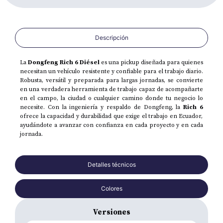
Descripción
La
Dongfeng Rich 6 Diésel
es una pickup diseñada para quienes
necesitan un vehículo resistente y confiable para el trabajo diario.
Robusta, versátil y preparada para largas jornadas, se convierte
en una verdadera herramienta de trabajo capaz de acompañarte
en el campo, la ciudad o cualquier camino donde tu negocio lo
necesite. Con la ingeniería y respaldo de Dongfeng, la
Rich 6
ofrece la capacidad y durabilidad que exige el trabajo en Ecuador,
ayudándote a avanzar con confianza en cada proyecto y en cada
jornada.
Detalles técnicos
Colores
Versiones