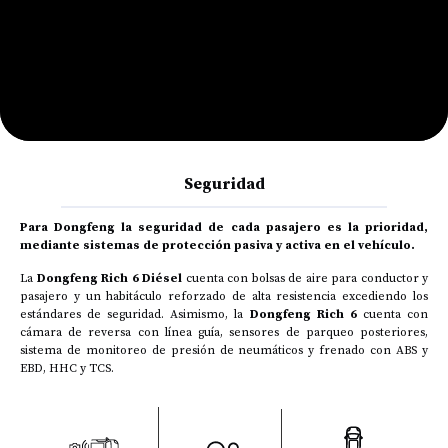
Seguridad
Para Dongfeng la seguridad de cada pasajero es la prioridad,
mediante sistemas de protección pasiva y activa en el vehículo.
La
Dongfeng Rich 6
Diésel
cuenta con bolsas de aire para conductor y
pasajero y un habitáculo reforzado de alta resistencia excediendo los
estándares de seguridad. Asimismo, la
Dongfeng Rich 6
cuenta con
cámara de reversa con línea guía, sensores de parqueo posteriores,
sistema de monitoreo de presión de neumáticos y frenado con ABS y
EBD, HHC y TCS.