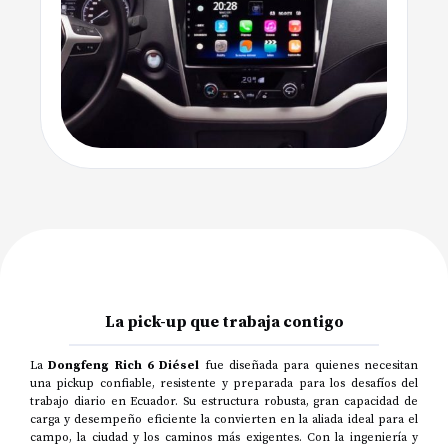
La pick-up que trabaja contigo
La
Dongfeng Rich 6 Diésel
fue diseñada para quienes necesitan
una pickup confiable, resistente y preparada para los desafíos del
trabajo diario en Ecuador. Su estructura robusta, gran capacidad de
carga y desempeño eficiente la convierten en la aliada ideal para el
campo, la ciudad y los caminos más exigentes. Con la ingeniería y