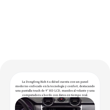
La Dongfeng Rich 6 a diésel cuenta con un panel
moderno enfocado en la tecnología y confort, destacando
una pantalla touch de 9” HD LCD, mandos al volante y una
computadora a bordo con datos en tiempo real.