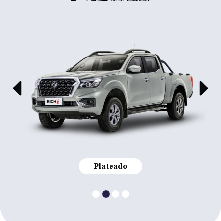
Plateado