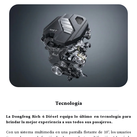
Tecnología
La Dongfeng Rich 6 Diésel equipa lo último en tecnología para
brindar la mejor experiencia a sus todos sus pasajeros.
Con un sistema multimedia en una pantalla flotante de 10”, los usuarios