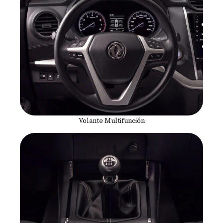
Volante Multifunción