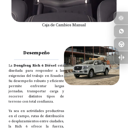
Caja de Cambios Manual
Desempeño
La
Dongfeng Rich 6 Diésel
está
diseñada para responder a las
exigencias del trabajo en Ecuador.
Su desempeño robusto y eficiente
permite enfrentar largas
jornadas, transportar carga y
recorrer distintos tipos de
terreno con total confianza.
Ya sea en actividades productivas
en el campo, rutas de distribución
o desplazamientos entre ciudades,
la Rich 6 ofrece la fuerza,