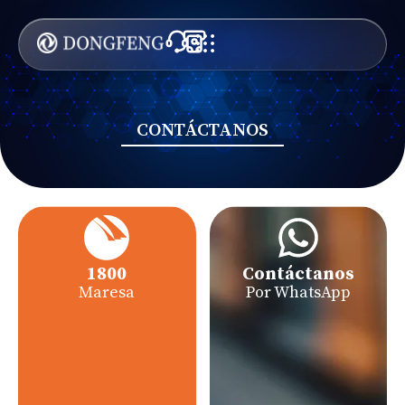
CONTÁCTANOS
1800
Contáctanos
Maresa
Por WhatsApp