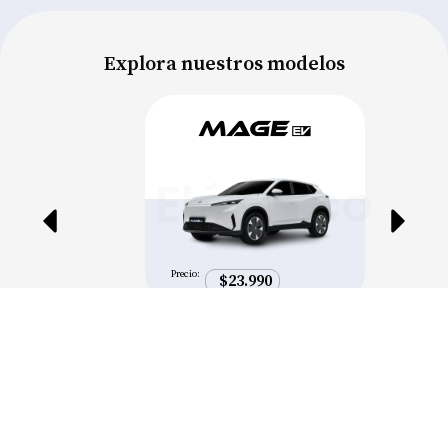
Explora nuestros modelos
Eléctrico
Precio:
$23.990