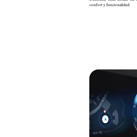
confort y funcionalidad.