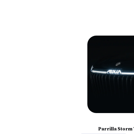
Parrilla Storm