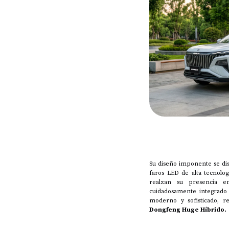
Su diseño imponente se dis
faros LED de alta tecnolog
realzan su presencia e
cuidadosamente integrado 
moderno y sofisticado, re
Dongfeng Huge Híbrido.