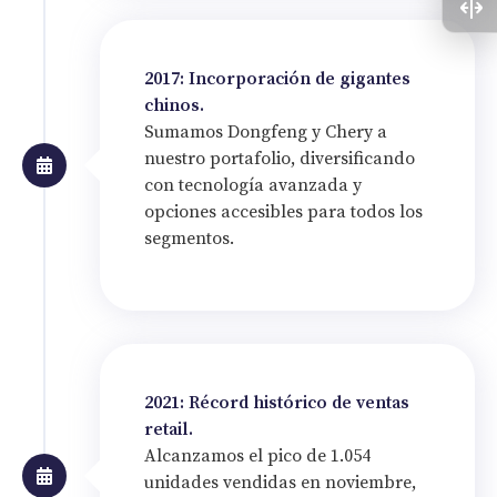
2017: Incorporación de gigantes
chinos.
Sumamos Dongfeng y Chery a
nuestro portafolio, diversificando
con tecnología avanzada y
opciones accesibles para todos los
segmentos.
2021: Récord histórico de ventas
retail.
Alcanzamos el pico de 1.054
unidades vendidas en noviembre,