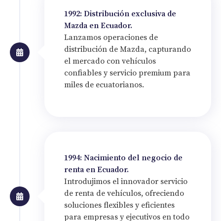
1992: Distribución exclusiva de
Mazda en Ecuador.
Lanzamos operaciones de
distribución de Mazda, capturando
el mercado con vehículos
confiables y servicio premium para
miles de ecuatorianos.
1994: Nacimiento del negocio de
renta en Ecuador.
Introdujimos el innovador servicio
de renta de vehículos, ofreciendo
soluciones flexibles y eficientes
para empresas y ejecutivos en todo