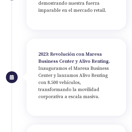
demostrando nuestra fuerza
imparable en el mercado retail.
2023: Revolución con Maresa
Business Center y Alivo Renting.
Inauguramos el Maresa Business
Center y lanzamos Alivo Renting
con 8.500 vehículos,
transformando la movilidad
corporativa a escala masiva.