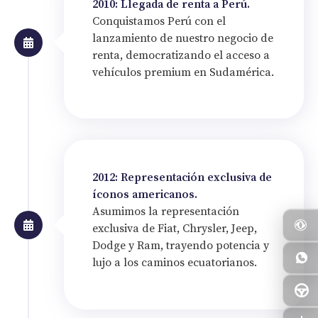
2010: Llegada de renta a Perú.
Conquistamos Perú con el
lanzamiento de nuestro negocio de
renta, democratizando el acceso a
vehículos premium en Sudamérica.
2012: Representación exclusiva de
íconos americanos.
Asumimos la representación
exclusiva de Fiat, Chrysler, Jeep,
Dodge y Ram, trayendo potencia y
lujo a los caminos ecuatorianos.