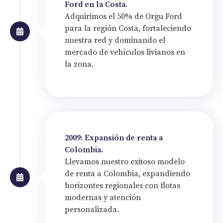
Ford en la Costa.
Adquirimos el 50% de Orgu Ford
para la región Costa, fortaleciendo
nuestra red y dominando el
mercado de vehículos livianos en
la zona.
2009: Expansión de renta a
Colombia.
Llevamos nuestro exitoso modelo
de renta a Colombia, expandiendo
horizontes regionales con flotas
modernas y atención
personalizada.