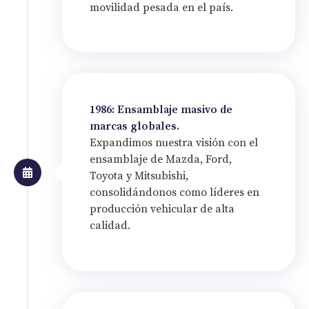
movilidad pesada en el país.
1986: Ensamblaje masivo de
marcas globales.
Expandimos nuestra visión con el
ensamblaje de Mazda, Ford,
Toyota y Mitsubishi,
consolidándonos como líderes en
producción vehicular de alta
calidad.