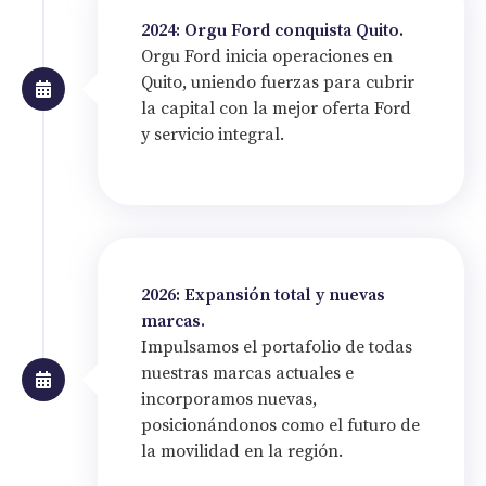
2024: Orgu Ford conquista Quito.
Orgu Ford inicia operaciones en
Quito, uniendo fuerzas para cubrir
la capital con la mejor oferta Ford
y servicio integral.
2026: Expansión total y nuevas
marcas.
Impulsamos el portafolio de todas
nuestras marcas actuales e
incorporamos nuevas,
posicionándonos como el futuro de
la movilidad en la región.