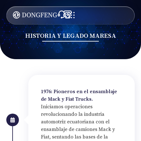
HISTORIA Y LEGADO MARESA
1976: Pioneros en el ensamblaje
de Mack y Fiat Trucks.
Iniciamos operaciones
revolucionando la industria
automotriz ecuatoriana con el
ensamblaje de camiones Mack y
Fiat, sentando las bases de la