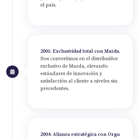
el país.
2001: Exclusividad total con Mazda.
Nos convertimos en el distribuidor
exclusivo de Mazda, elevando
estándares de innovación y
satisfacción al cliente a niveles sin
precedentes.
2004: Alianza estratégica con Orgu