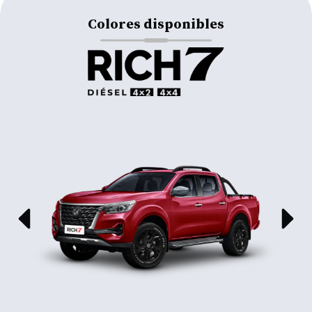
Colores disponibles