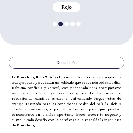
Rojo
Descripción
La
Dongfeng Rich 7 Diésel
es una pick-up creada para quienes
trabajan duro y necesitan un vehículo que responda todos los días.
Robusta, confiable y versátil, está preparada para acompañarte
en cada jornada, ya sea transportando herramientas,
recorriendo caminos rurales o enfrentando largas rutas de
trabajo. Diseñada para las condiciones reales del país, la
Rich 7
combina resistencia, capacidad y confort para que puedas
concentrarte en lo más importante: hacer crecer tu negocio y
cumplir cada desafío con la confianza que respalda la ingeniería
de
Dongfeng
.