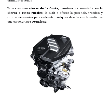
distintos terrenos.
Ya sea en
carreteras de la Costa, caminos de montaña en la
Sierra o rutas rurales
, la
Rich 7
ofrece la potencia, tracción y
control necesarios para enfrentar cualquier desafío con la confianza
que caracteriza a
Dongfeng
.