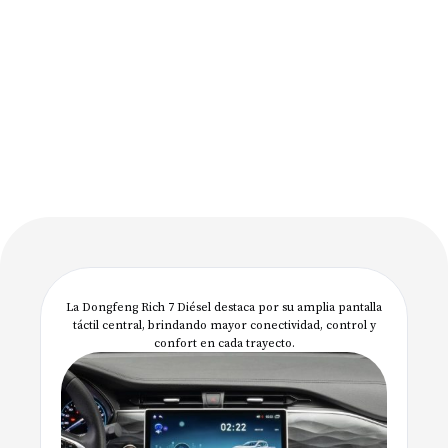
La Dongfeng Rich 7 Diésel destaca por su amplia pantalla
táctil central, brindando mayor conectividad, control y
confort en cada trayecto.