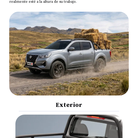
realmente esté a la altura de su trabajo.
Exterior