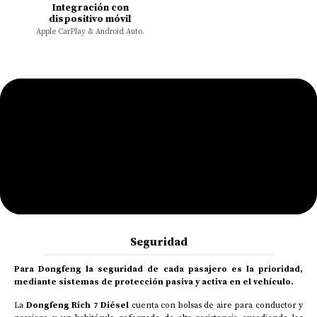
Integración con
dispositivo móvil
Apple CarPlay & Android Auto.
Seguridad
Para Dongfeng la seguridad de cada pasajero es la prioridad,
mediante sistemas de protección pasiva y activa en el vehículo.
La
Dongfeng Rich 7
Diésel
cuenta con bolsas de aire para conductor y