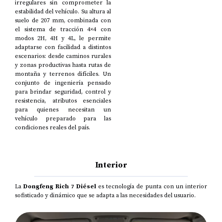
irregulares sin comprometer la
estabilidad del vehículo. Su altura al
suelo de 207 mm, combinada con
el sistema de tracción 4×4 con
modos 2H, 4H y 4L, le permite
adaptarse con facilidad a distintos
escenarios: desde caminos rurales
y zonas productivas hasta rutas de
montaña y terrenos difíciles. Un
conjunto de ingeniería pensado
para brindar seguridad, control y
resistencia, atributos esenciales
para quienes necesitan un
vehículo preparado para las
condiciones reales del país.
Interior
La
Dongfeng Rich 7 Diésel
es tecnología de punta con un interior
sofisticado y dinámico que se adapta a las necesidades del usuario.