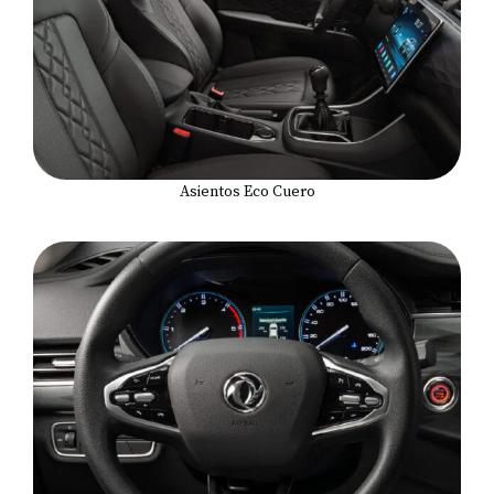
Asientos Eco Cuero