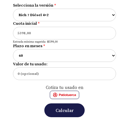
Selecciona la versión
*
Cuota inicial
*
Entrada mínima sugerida: $5398,00
Plazo en meses
*
Valor de tu usado:
Cotiza tu usado en
Calcular