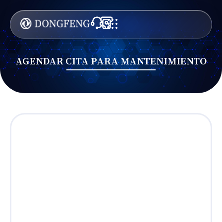
AGENDAR CITA PARA MANTENIMIENTO