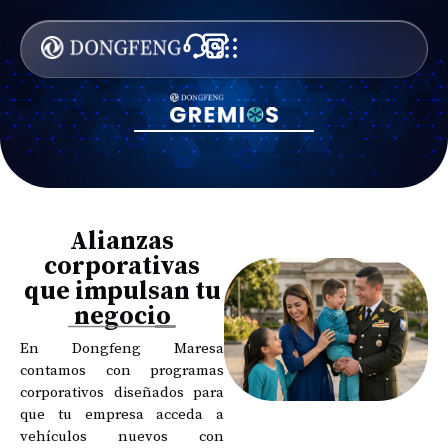
Alianzas
corporativas
que impulsan tu
negocio
En Dongfeng Maresa
contamos con programas
corporativos diseñados para
que tu empresa acceda a
vehículos nuevos con