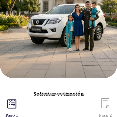
Solicitar cotización
Paso 1
Paso 2