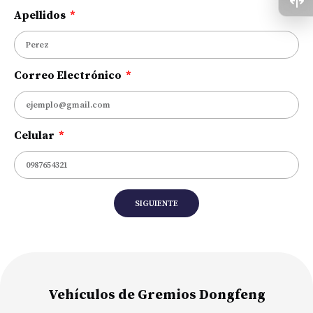
Apellidos
Correo Electrónico
Celular
SIGUIENTE
Vehículos de Gremios Dongfeng