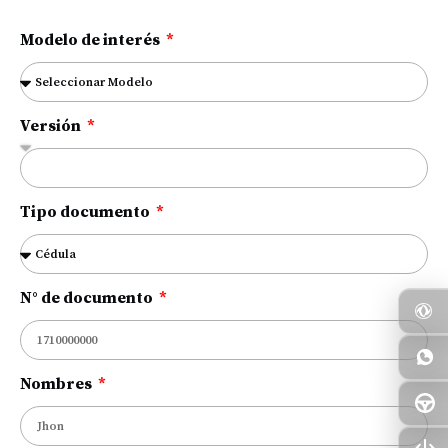
Modelo de interés
Versión
Tipo documento
N° de documento
Nombres