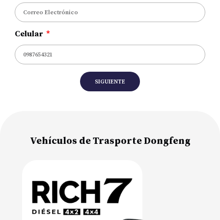
Celular
SIGUIENTE
Vehículos de Trasporte Dongfeng