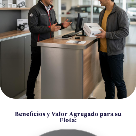
Beneficios y Valor Agregado para su
Flota: