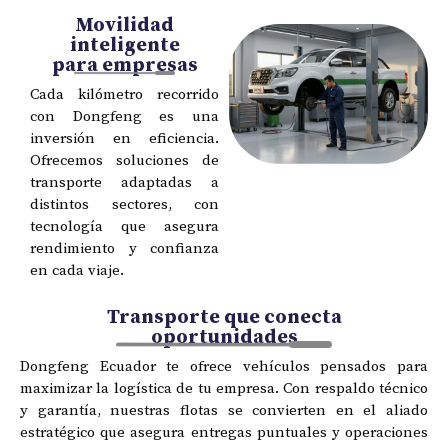
Movilidad
inteligente
para empresas
Cada kilómetro recorrido
con Dongfeng es una
inversión en eficiencia.
Ofrecemos soluciones de
transporte adaptadas a
distintos sectores, con
tecnología que asegura
rendimiento y confianza
en cada viaje.
Transporte que conecta
oportunidades
Dongfeng Ecuador te ofrece vehículos pensados para
maximizar la logística de tu empresa. Con respaldo técnico
y garantía, nuestras flotas se convierten en el aliado
estratégico que asegura entregas puntuales y operaciones