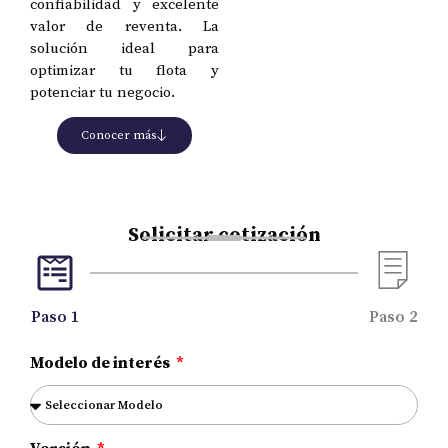
confiabilidad y excelente
valor de reventa. La
solución ideal para
optimizar tu flota y
potenciar tu negocio.
Conocer más
Solicitar cotización
Paso 1
Paso 2
Modelo de interés