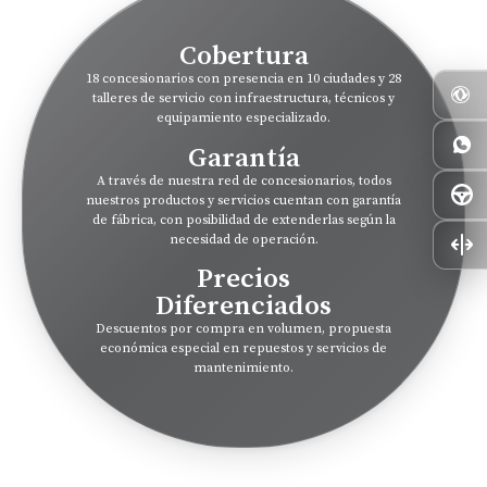
Cobertura
18 concesionarios con presencia en 10 ciudades y 28
talleres de servicio con infraestructura, técnicos y
equipamiento especializado.
Garantía
A través de nuestra red de concesionarios, todos
nuestros productos y servicios cuentan con garantía
de fábrica, con posibilidad de extenderlas según la
necesidad de operación.
Precios
Diferenciados
Descuentos por compra en volumen, propuesta
económica especial en repuestos y servicios de
mantenimiento.