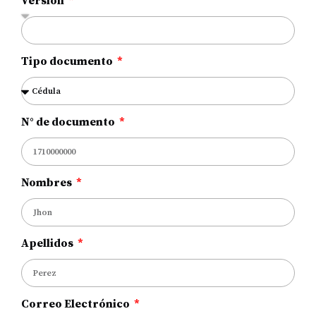
Versión
Tipo documento
N° de documento
Nombres
Apellidos
Correo Electrónico