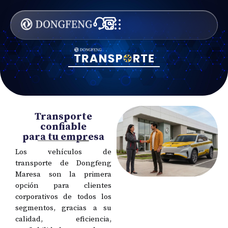
Transporte
confiable
para tu empresa
Los vehículos de
transporte de Dongfeng
Maresa son la primera
opción para clientes
corporativos de todos los
segmentos, gracias a su
calidad, eficiencia,