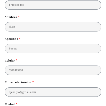
Nombres
Apellidos
Celular
Correo electrónico
Ciudad