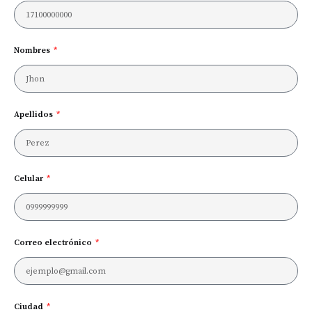
Nombres
Apellidos
Celular
Correo electrónico
Ciudad