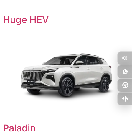
Huge HEV
Paladin