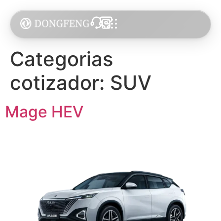
Categorias
cotizador:
SUV
Mage HEV