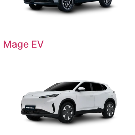
Mage EV