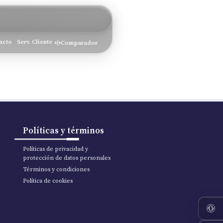
acto
Serv. Cliente
Comparador
Políticas y términos
Políticas de privacidad y
protección de datos personales
Términos y condiciones
Política de cookies