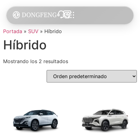
Portada
»
SUV
»
Híbrido
Híbrido
Mostrando los 2 resultados