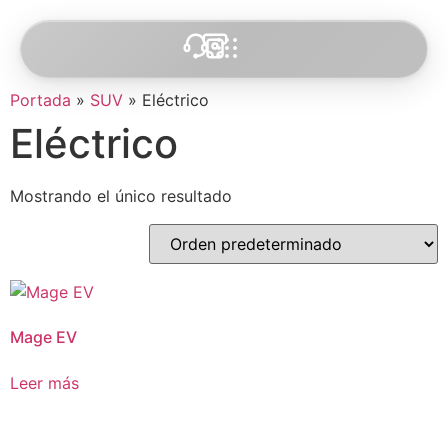
Portada
»
SUV
»
Eléctrico
Eléctrico
Mostrando el único resultado
Mage EV
Leer más