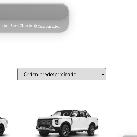
acto
Serv. Cliente
Comparador