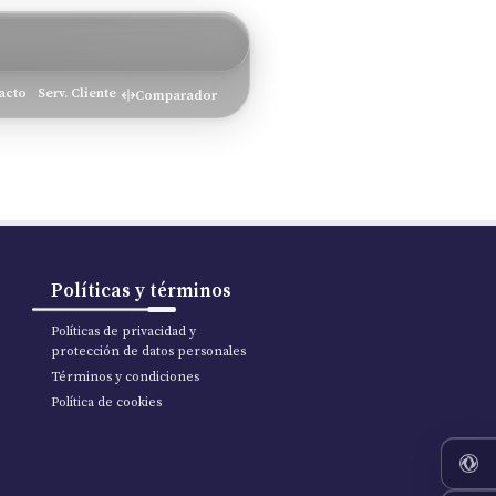
acto
Serv. Cliente
Comparador
Políticas y términos
Políticas de privacidad y
protección de datos personales
Términos y condiciones
Política de cookies