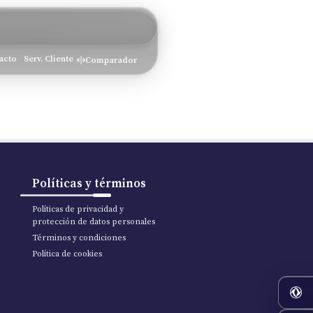
acto
Serv. Cliente
Comparador
Políticas y términos
Políticas de privacidad y
protección de datos personales
Términos y condiciones
Política de cookies