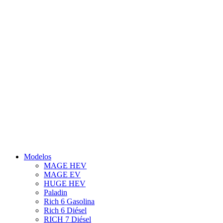
Modelos
MAGE HEV
MAGE EV
HUGE HEV
Paladin
Rich 6 Gasolina
Rich 6 Diésel
RICH 7 Diésel