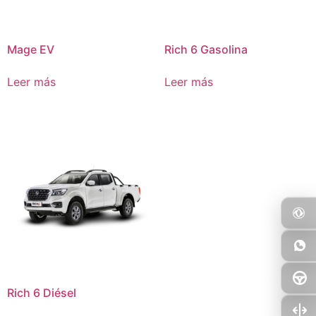
Mage EV
Rich 6 Gasolina
Leer más
Leer más
Rich 6 Diésel