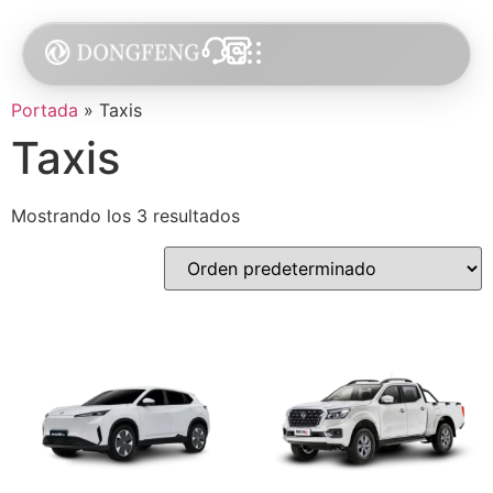
Portada
»
Taxis
Taxis
Mostrando los 3 resultados