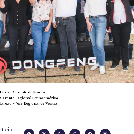
Flores – Gerente de Marca
– Gerente Regional Latinoamérica
arezo – Jefe Regional de Ventas
ticia: