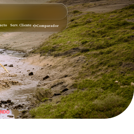
acto
Serv. Cliente
Comparador