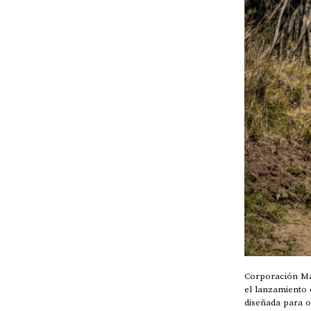
Corporación Mar
el lanzamiento 
diseñada para o