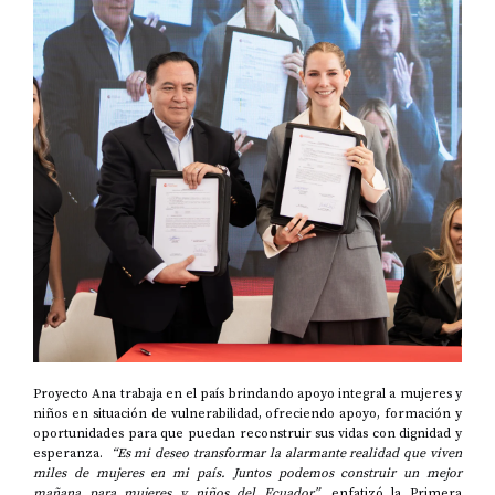
Proyecto Ana trabaja en el país brindando apoyo integral a mujeres y
niños en situación de vulnerabilidad, ofreciendo apoyo, formación y
oportunidades para que puedan reconstruir sus vidas con dignidad y
esperanza.
“Es mi deseo transformar la alarmante realidad que viven
miles de mujeres en mi país. Juntos podemos construir un mejor
mañana para mujeres y niños del Ecuador”
, enfatizó la Primera