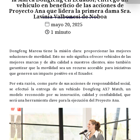
vehículo en beneficio de las acciones de
Proyecto Ana que lidera la primera dama Sra.
Lavinia Valbonesi de Noboa
mayo 20, 2025
1 minuto
Dongfeng Maresa tiene la misión clara: proporcionar las mejores
soluciones de movilidad. Esto no solo significa ofrecer vehículos de las
mejores marcas y de alta calidad a nuestros clientes, sino también
garantizar que la movilidad sea un recurso accesible para iniciativas
que generen un impacto positivo en el Ecuador.
Por esta razón, como parte de sus acciones de responsabilidad social,
se efectuó la entrega de un vehículo Dongfeng AX7 Match, un
modelo reconocido por su innovación, calidad y confiabilidad, que
será una herramienta clave para la ejecución del Proyecto Ana.