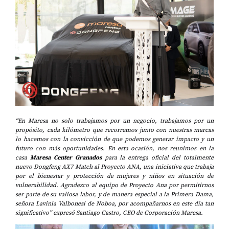
“En Maresa no solo trabajamos por un negocio, trabajamos por un
propósito, cada kilómetro que recorremos junto con nuestras marcas
lo hacemos con la convicción de que podemos generar impacto y un
futuro con más oportunidades. En esta ocasión, nos reunimos en la
casa
Maresa Center Granados
para la entrega oficial del totalmente
nuevo Dongfeng AX7 Match al Proyecto ANA, una iniciativa que trabaja
por el bienestar y protección de mujeres y niños en situación de
vulnerabilidad. Agradezco al equipo de Proyecto Ana por permitirnos
ser parte de su valiosa labor, y de manera especial a la Primera Dama,
señora Lavinia Valbonesi de Noboa, por acompañarnos en este día tan
significativo” expresó Santiago Castro, CEO de Corporación Maresa.