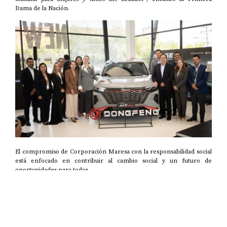
Dama de la Nación.
El compromiso de Corporación Maresa con la responsabilidad social
está enfocado en contribuir al cambio social y un futuro de
oportunidades para todos.
Compartir noticia: