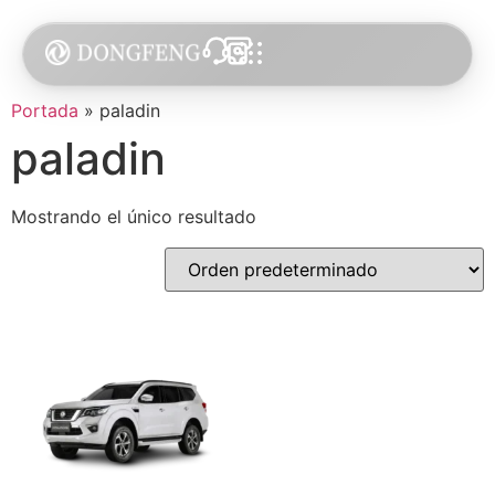
Portada
»
paladin
paladin
Mostrando el único resultado