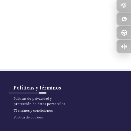
Políticas y términos
Políticas de privacidad y
protección de datos personales
Términos y condiciones
Política de cookies