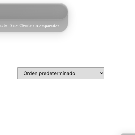
acto
Serv. Cliente
Comparador