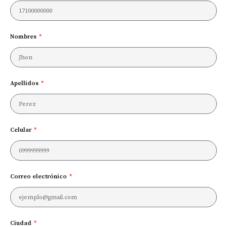
Nombres
Apellidos
Celular
Correo electrónico
Ciudad