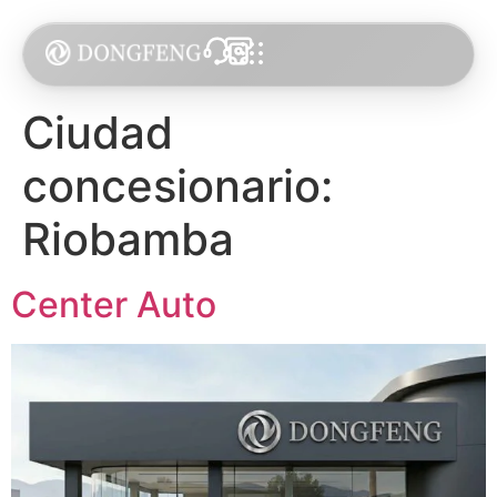
Ciudad
concesionario:
Riobamba
Center Auto