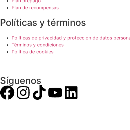
Plan prepago
Plan de recompensas
Políticas y términos
Políticas de privacidad y protección de datos person
Términos y condiciones
Política de cookies
Síguenos