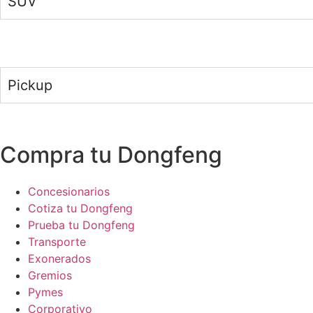
SUV
Pickup
Compra tu Dongfeng
Concesionarios
Cotiza tu Dongfeng
Prueba tu Dongfeng
Transporte
Exonerados
Gremios
Pymes
Corporativo