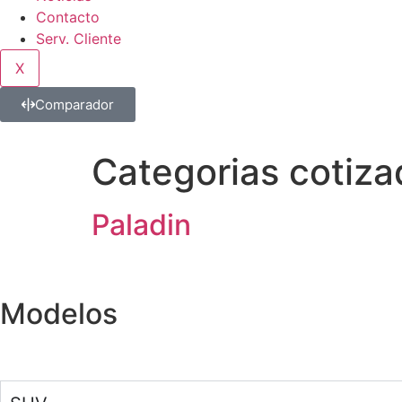
Contacto
Serv. Cliente
X
Comparador
Categorias cotiza
Paladin
Modelos