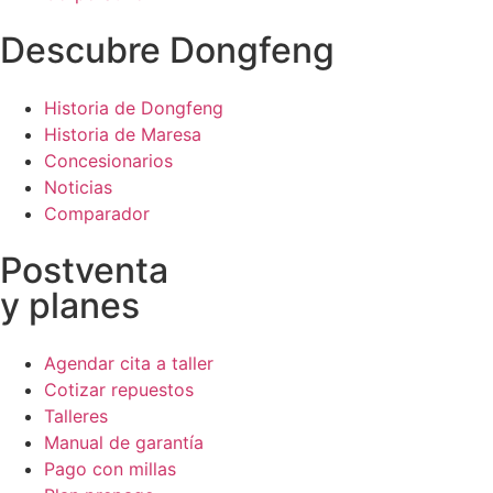
Descubre Dongfeng
Historia de Dongfeng
Historia de Maresa
Concesionarios
Noticias
Comparador
Postventa
y planes
Agendar cita a taller
Cotizar repuestos
Talleres
Manual de garantía
Pago con millas