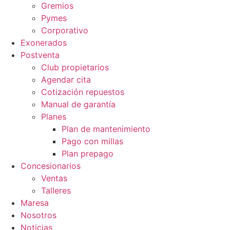
Gremios
Pymes
Corporativo
Exonerados
Postventa
Club propietarios
Agendar cita
Cotización repuestos
Manual de garantía
Planes
Plan de mantenimiento
Pago con millas
Plan prepago
Concesionarios
Ventas
Talleres
Maresa
Nosotros
Noticias